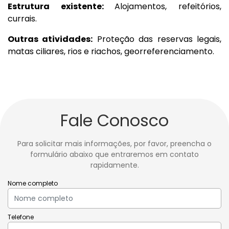
Estrutura existente:
Alojamentos, refeitórios,
currais.
Outras atividades:
Proteção das reservas legais,
matas ciliares, rios e riachos, georreferenciamento.
Fale Conosco
Para solicitar mais informações, por favor, preencha o
formulário abaixo que entraremos em contato
rapidamente.
Nome completo
Telefone