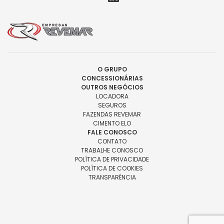
O GRUPO
CONCESSIONÁRIAS
OUTROS NEGÓCIOS
LOCADORA
SEGUROS
FAZENDAS REVEMAR
CIMENTO ELO
FALE CONOSCO
CONTATO
TRABALHE CONOSCO
POLÍTICA DE PRIVACIDADE
POLÍTICA DE COOKIES
TRANSPARÊNCIA