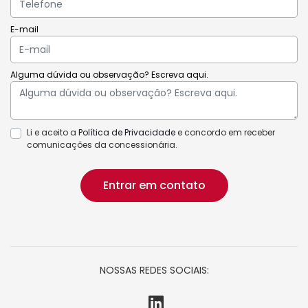
E-mail
Alguma dúvida ou observação? Escreva aqui.
Li e aceito a
Política de Privacidade
e concordo em receber
comunicações da concessionária.
Entrar em contato
NOSSAS REDES SOCIAIS: