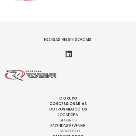
NOSSAS REDES SOCIAIS:
O GRUPO
CONCESSIONÁRIAS
OUTROS NEGÓCIOS
LOCADORA
SEGUROS
FAZENDAS REVEMAR
CIMENTO ELO