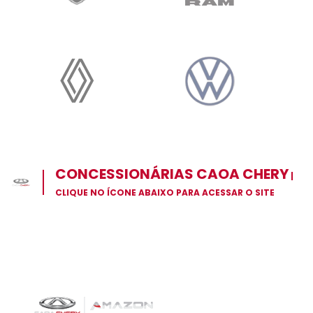
CONCESSIONÁRIAS CAOA CHERY