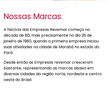
Nossas Marcas
A história das Empresas Revemar começa na
década de 80, mais precisamente no dia 26 de
janeiro de 1980, quando a primeira empresa iniciou
suas atividades na cidade de Marabá no estado do
Pará.
Desde então as Empresas revemar cresceram
bastante, representando as marcas abaixo em
diversas cidades da região norte, nordeste e centro
oeste do Brasil.