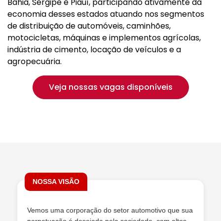
Bahia, Sergipe e Piauí, participando ativamente da
economia desses estados atuando nos segmentos
de distribuição de automóveis, caminhões,
motocicletas, máquinas e implementos agrícolas,
indústria de cimento, locação de veículos e a
agropecuária.
Veja nossas vagas disponíveis
NOSSA VISÃO
Vemos uma corporação do setor automotivo que sua