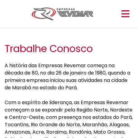
Trabalhe Conosco
A história das Empresas Revemar começa na
década de 80, no dia 26 de janeiro de 1980, quando a
primeira empresa iniciou suas atividades na cidade
de Marabá no estado do Pará.
Com o espírito de liderança, as Empresas Revemar
começam a se expandir pela Região Norte, Nordeste
e Centro-Oeste, com presença nos estados do Pará,
Tocantins, Rio Grande do Norte, Maranhão, Alagoas,
Amazonas, Acre, Roraima, Rondônia, Mato Grosso,