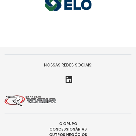
NOSSAS REDES SOCIAIS:
O GRUPO
CONCESSIONÁRIAS
OUTROS NEGÓCIOS